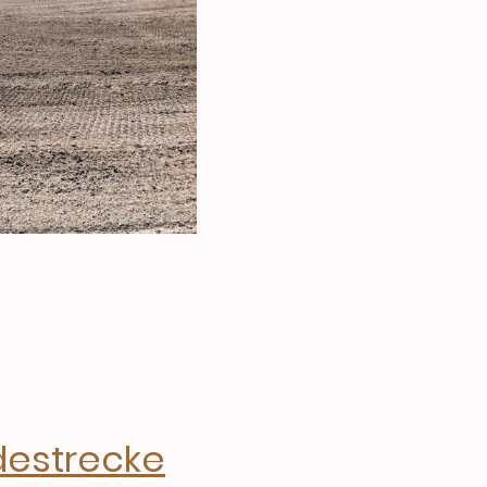
estrecke