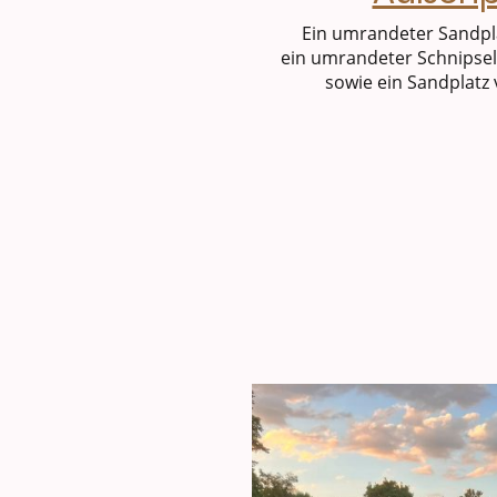
Ein umrandeter Sandpl
ein umrandeter Schnipse
sowie ein Sandplatz