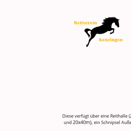
Diese verfügt über eine Reithalle (
20x40m)
und
, ein Schnipsel Auße