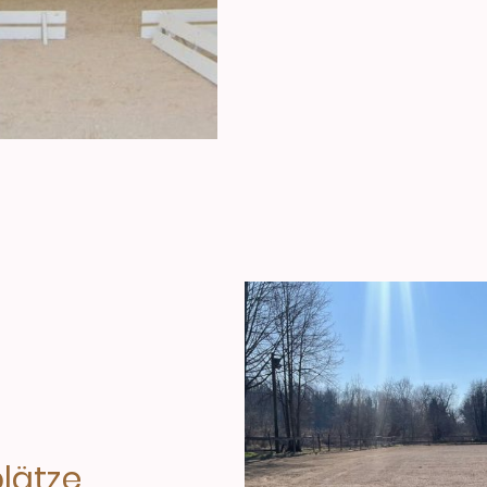
lätze