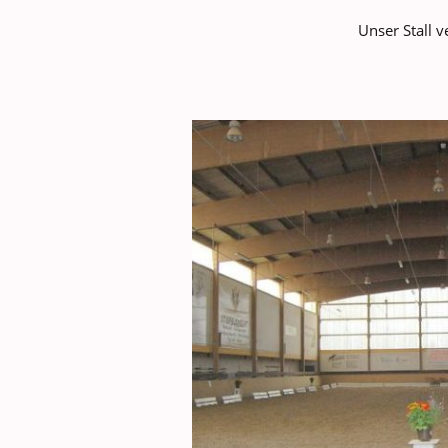
Unser Stall 